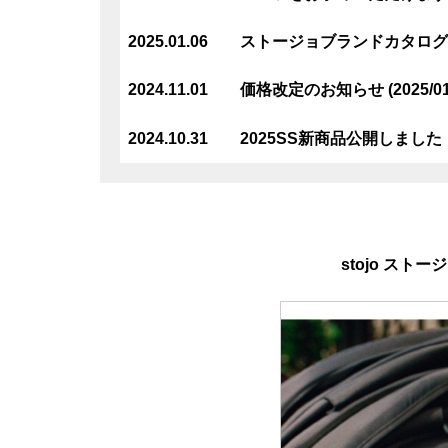
2025.01.06 ストージョブランドカタログ 
2024.11.01 価格改定のお知らせ (2025/01
2024.10.31 2025SS新商品公開しました
stojo ストー