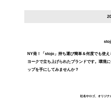
2
st
NY発！「stojo」持ち運び簡単＆何度でも使え
ヨークで立ち上げられたブランドです。環境に
ップを手にしてみませんか？
社名やロゴ、オリジナル