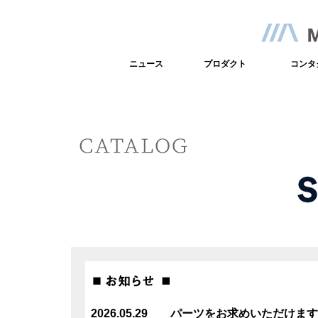
ニュース
プロダクト
コンタ
2026.05.29 パーツをお求めいただけます