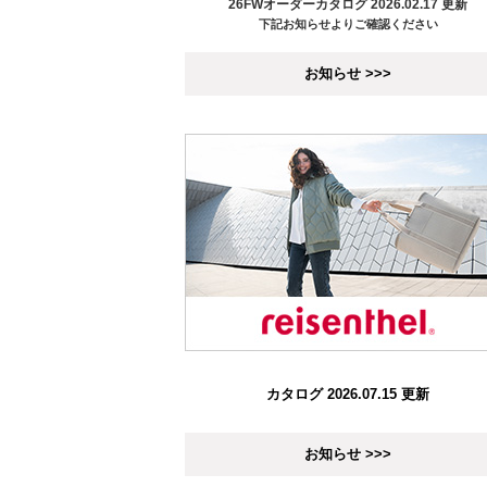
26FWオーダーカタログ 2026.02.17 更新
下記お知らせよりご確認ください
お知らせ >>>
カタログ 2026.07.15 更新
お知らせ >>>