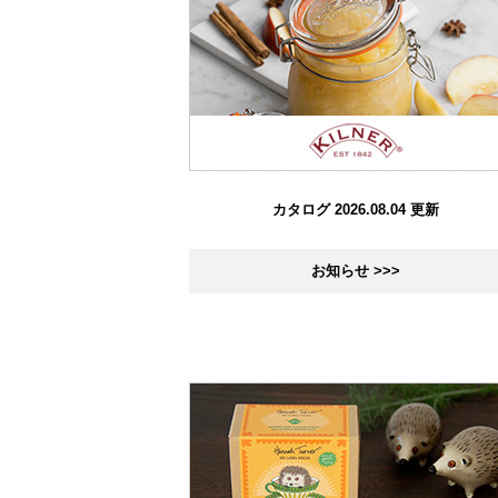
カタログ 2026.08.04 更新
お知らせ >>>