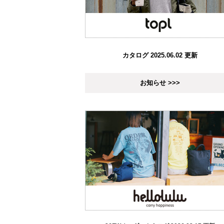
カタログ 2025.06.02 更新
お知らせ >>>