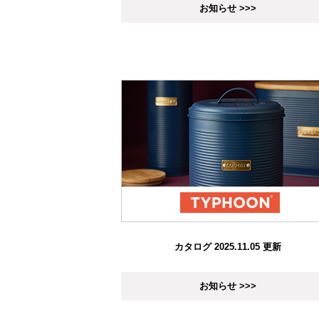
お知らせ >>>
カタログ 2025.11.05 更新
お知らせ >>>