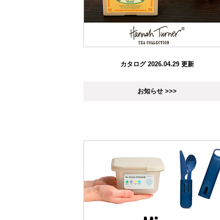
カタログ 2026.04.29 更新
お知らせ >>>