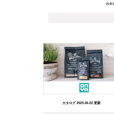
カタロ
カタログ 2025.06.02 更新