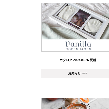
カタログ 2025.06.26 更新
お知らせ >>>