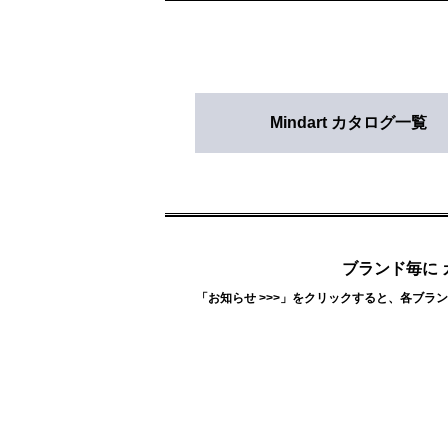
Mindart カタログ一覧
ブランド毎に 
「お知らせ >>>」をクリックすると、各ブ