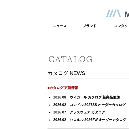
ニュース
ブランド
コンタク
カタログ NEWS
■カタログ 更新情報
2026.08
ヴィガール カタログ 新商品
追加
2026.02
コンドル 2027SS オーダーカタログ
2026.07
グラスウェア カタログ
2026.02
ハロルル 2026FW オーダーカタログ