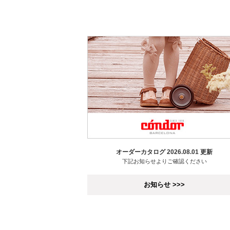
オーダーカタログ 2026.08.01 更新
下記お知らせよりご確認ください
お知らせ >>>