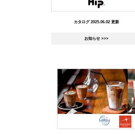
カタログ 2025.06.02 更新
お知らせ >>>