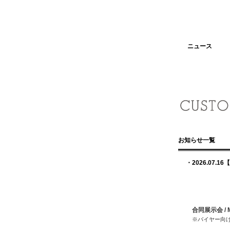
ニュース
お知らせ一覧
・2026.07.16
【
合同展示会 / 
※バイヤー向