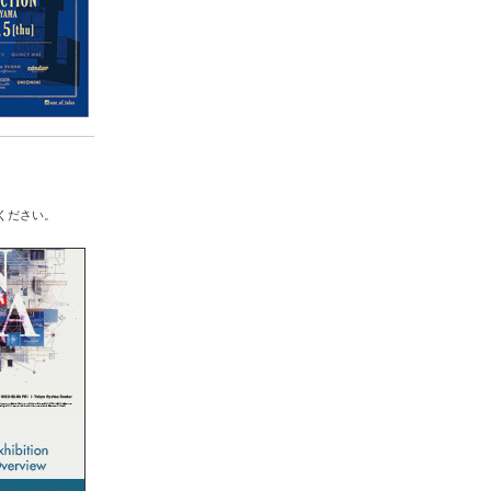
ください。