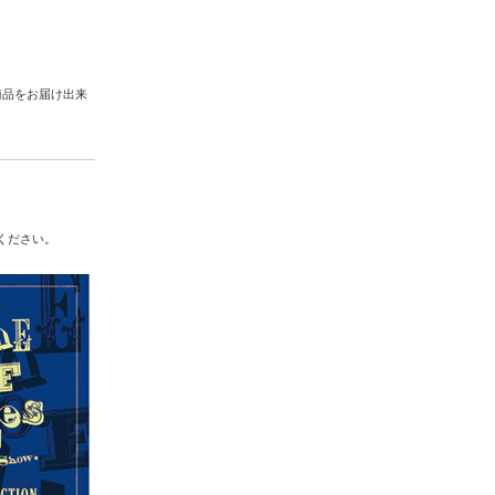
商品をお届け出来
ください。