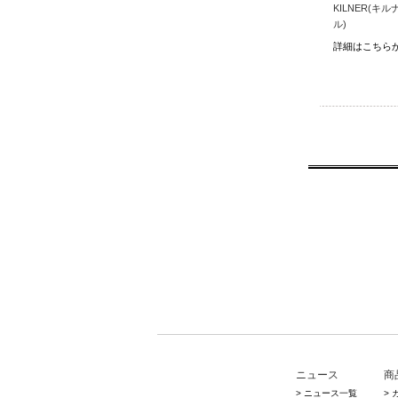
KILNER(キルナ
ル)
詳細はこちらから