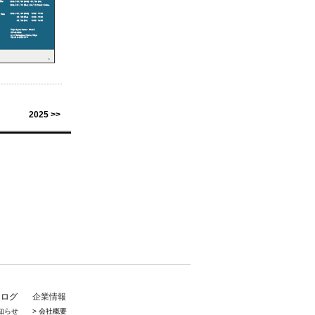
2025 >>