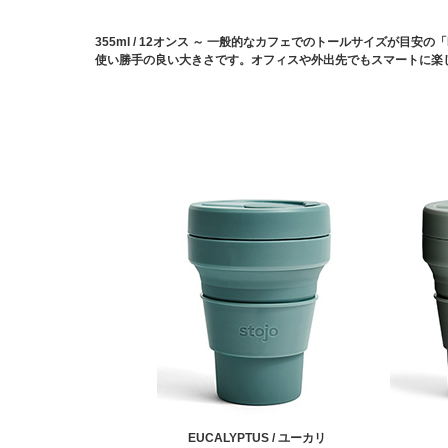
355ml / 12オンス ～ 一般的なカフェでのトールサイズが目安の「
使い勝手の良い大きさです。オフィスや外出先でもスマートに楽
EUCALYPTUS / ユーカリ