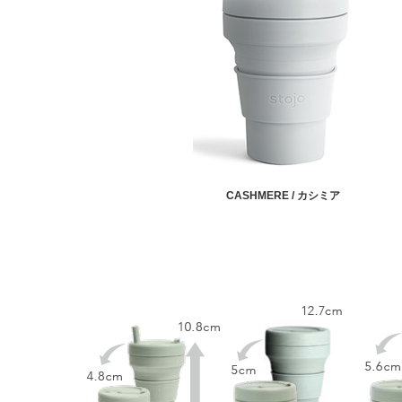
CASHMERE / カシミア