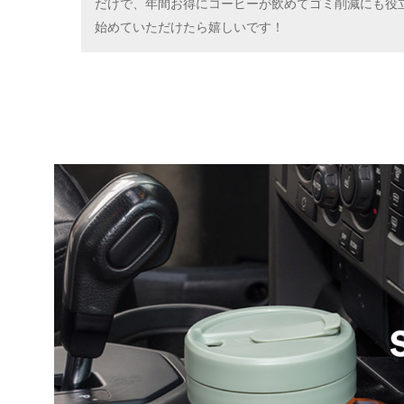
だけで、年間お得にコーヒーが飲めてゴミ削減にも役立
始めていただけたら嬉しいです！