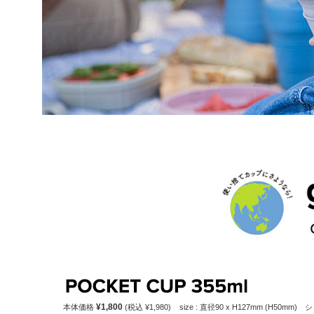
¥1,800
本体価格
(税込 ¥1,980)
size : 直径90 x H127mm (H