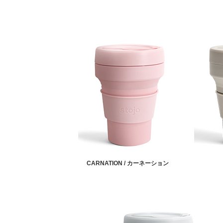
CARNATION / カーネーション