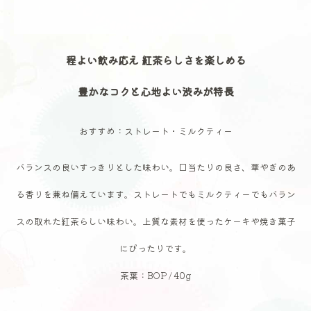
程よい飲み応え 紅茶らしさを楽しめる
豊かなコクと心地よい渋みが特長
おすすめ：ストレート・ミルクティー
バランスの良いすっきりとした味わい。口当たりの良さ、華やぎのあ
る香りを兼ね備えています。ストレートでもミルクティーでもバラン
スの取れた紅茶らしい味わい。上質な素材を使ったケーキや焼き菓子
にぴったりです。
茶葉：BOP / 40g