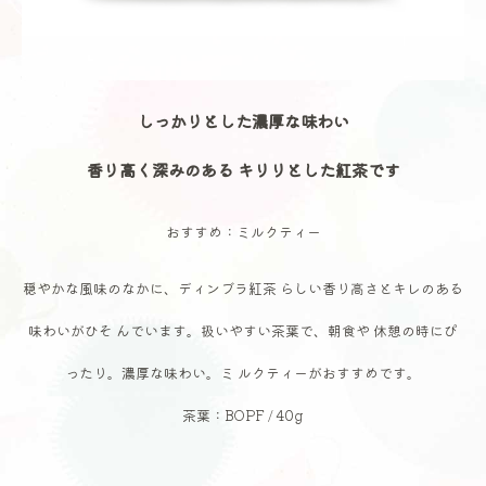
しっかりとした濃厚な味わい
香り高く深みのある キリリとした紅茶です
おすすめ：ミルクティー
穏やかな風味のなかに、ディンブラ紅茶 らしい香り高さとキレのある
味わいがひそ んでいます。扱いやすい茶葉で、朝食や 休憩の時にぴ
ったり。濃厚な味わい。ミ ルクティーがおすすめです。
茶葉：BOPF / 40g