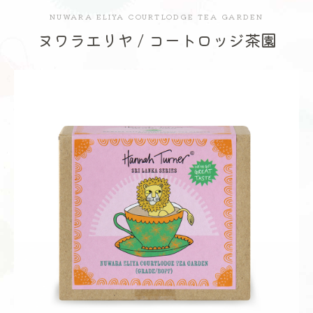
NUWARA ELIYA COURTLODGE TEA GARDEN
ヌワラエリヤ / コートロッジ茶園