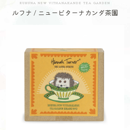
RUHUNA NEW VITHANAKANDE TEA GARDEN
ルフナ / ニュービターナカンダ茶園