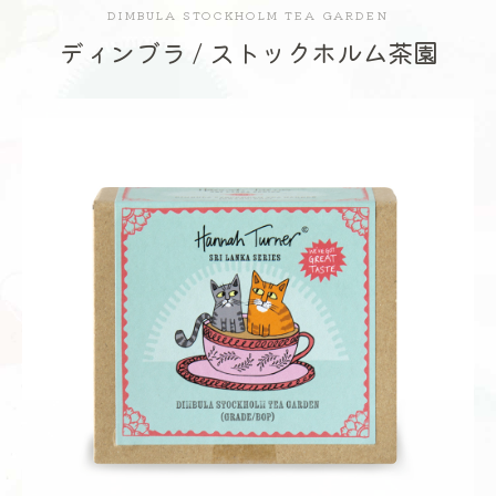
DIMBULA STOCKHOLM TEA GARDEN
ディンブラ / ストックホルム茶園