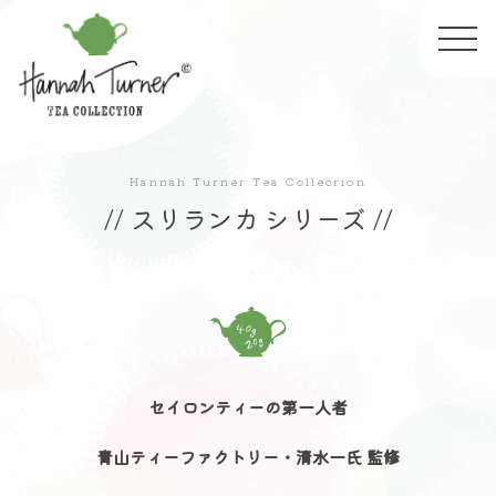
Hannah Turner Tea Collecrion
// スリランカ シリーズ //
セイロンティーの第一人者
青山ティーファクトリー・清水一氏 監修