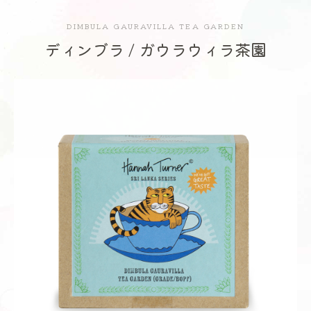
DIMBULA GAURAVILLA TEA GARDEN
ディンブラ / ガウラウィラ茶園