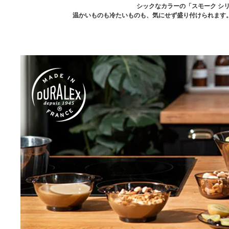
シックなカラーの「スモーク シ
温かいものも冷たいものも、気にせず盛り付けられます