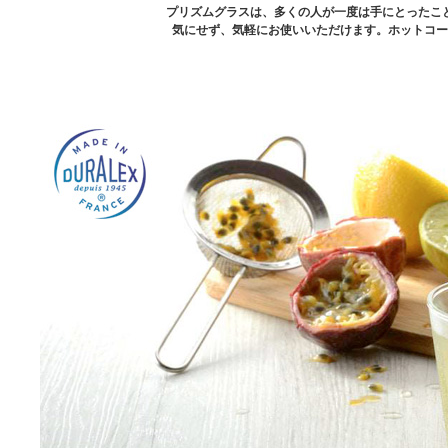
プリズムグラスは、多くの人が一度は手にとったこ
気にせず、気軽にお使いいただけます。ホットコー