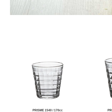
PRISME 1540 / 170cc
PR