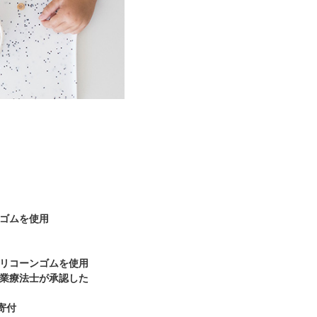
ゴムを使用
リコーンゴムを使用
業療法士が承認した
寄付