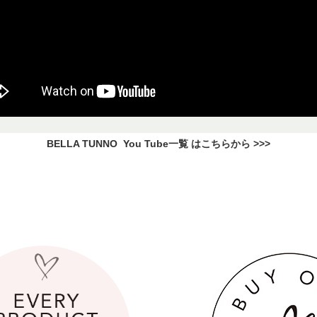
BELLA TUNNO You Tube一覧 はこちらから >>>