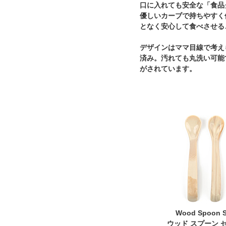
口に入れても安全な「食品
優しいカーブで持ちやすく
となく安心して食べさせる
デザインはママ目線で考え
済み。汚れても丸洗い可能
がされています。
Wood Spoon S
ウッド スプーン 