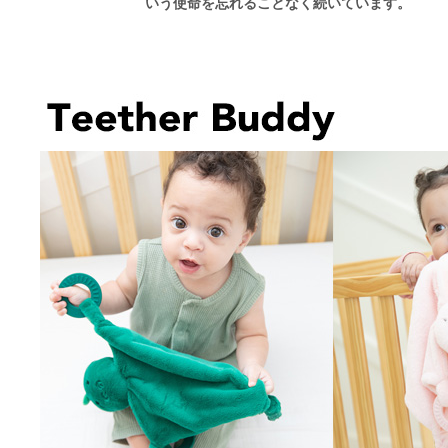
いう使命を忘れることなく続いています。